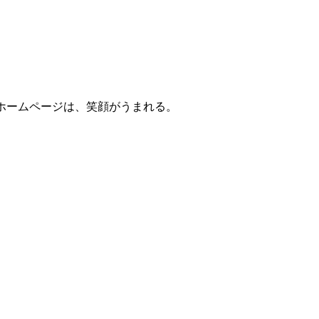
ホームページは、笑顔がうまれる。