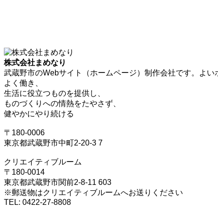
株式会社まめなり
武蔵野市のWebサイト（ホームページ）制作会社です。よい
よく働き、
生活に役立つものを提供し、
ものづくりへの情熱をたやさず、
健やかにやり続ける
〒180-0006
東京都武蔵野市中町2-20-3 7
クリエイティブルーム
〒180-0014
東京都武蔵野市関前2-8-11 603
※郵送物はクリエイティブルームへお送りください
TEL: 0422-27-8808