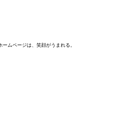
ホームページは、笑顔がうまれる。