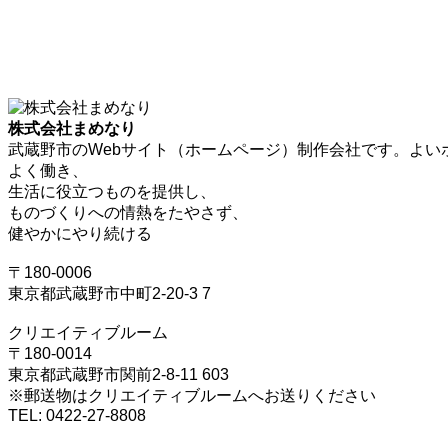
株式会社まめなり
武蔵野市のWebサイト（ホームページ）制作会社です。よい
よく働き、
生活に役立つものを提供し、
ものづくりへの情熱をたやさず、
健やかにやり続ける
〒180-0006
東京都武蔵野市中町2-20-3 7
クリエイティブルーム
〒180-0014
東京都武蔵野市関前2-8-11 603
※郵送物はクリエイティブルームへお送りください
TEL: 0422-27-8808