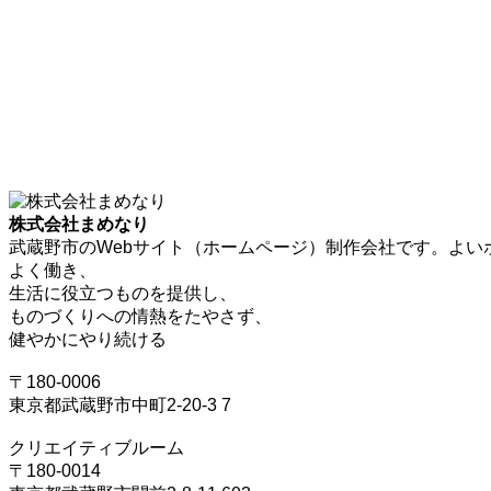
株式会社まめなり
武蔵野市のWebサイト（ホームページ）制作会社です。よい
よく働き、
生活に役立つものを提供し、
ものづくりへの情熱をたやさず、
健やかにやり続ける
〒180-0006
東京都武蔵野市中町2-20-3 7
クリエイティブルーム
〒180-0014