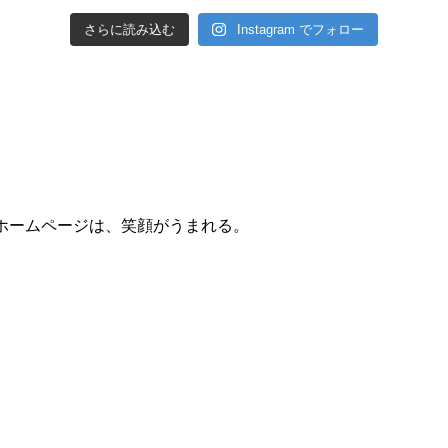
さらに読み込む
Instagram でフォロー
ホームページは、笑顔がうまれる。