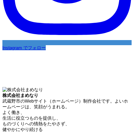
Instagram でフォロー
株式会社まめなり
武蔵野市のWebサイト（ホームページ）制作会社です。よいホ
ームページは、笑顔がうまれる。
よく働き、
生活に役立つものを提供し、
ものづくりへの情熱をたやさず、
健やかにやり続ける