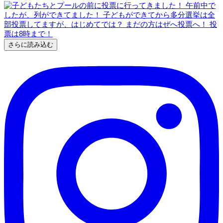
さらに読み込む