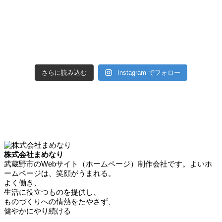
さらに読み込む
Instagram でフォロー
株式会社まめなり
武蔵野市のWebサイト（ホームページ）制作会社です。よいホ
ームページは、笑顔がうまれる。
よく働き、
生活に役立つものを提供し、
ものづくりへの情熱をたやさず、
健やかにやり続ける