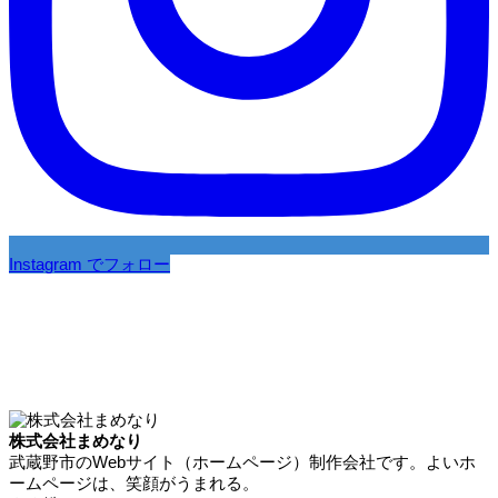
Instagram でフォロー
株式会社まめなり
武蔵野市のWebサイト（ホームページ）制作会社です。よいホ
ームページは、笑顔がうまれる。