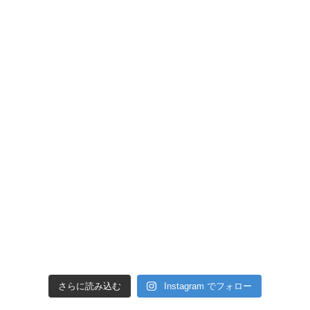
さらに読み込む
Instagram でフォロー