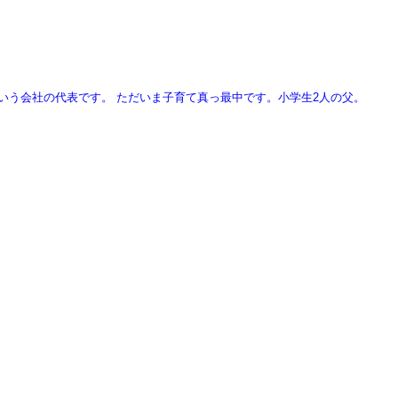
という会社の代表です。
ただいま子育て真っ最中です。小学生2人の父。