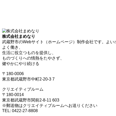
株式会社まめなり
武蔵野市のWebサイト（ホームページ）制作会社です。よい
よく働き、
生活に役立つものを提供し、
ものづくりへの情熱をたやさず、
健やかにやり続ける
〒180-0006
東京都武蔵野市中町2-20-3 7
クリエイティブルーム
〒180-0014
東京都武蔵野市関前2-8-11 603
※郵送物はクリエイティブルームへお送りください
TEL: 0422-27-8808