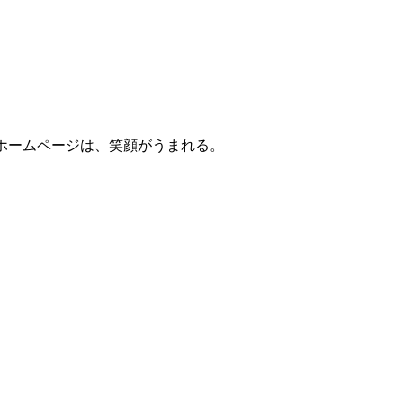
ホームページは、笑顔がうまれる。