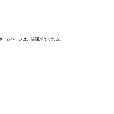
ホームページは、笑顔がうまれる。