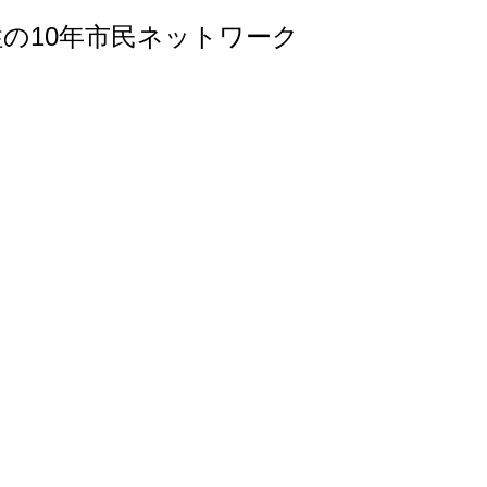
性の10年市民ネットワーク