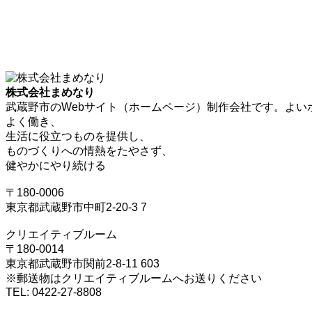
株式会社まめなり
武蔵野市のWebサイト（ホームページ）制作会社です。よい
よく働き、
生活に役立つものを提供し、
ものづくりへの情熱をたやさず、
健やかにやり続ける
〒180-0006
東京都武蔵野市中町2-20-3 7
クリエイティブルーム
〒180-0014
東京都武蔵野市関前2-8-11 603
※郵送物はクリエイティブルームへお送りください
TEL: 0422-27-8808