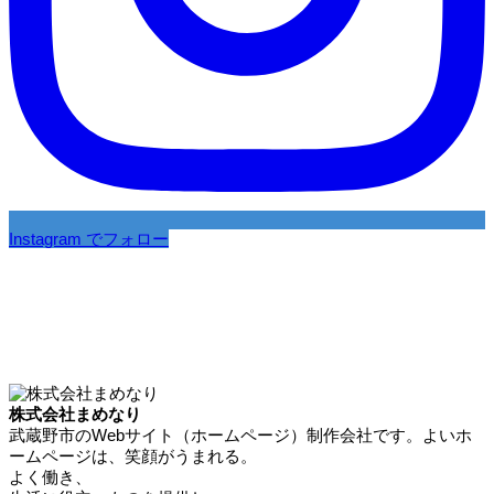
Instagram でフォロー
株式会社まめなり
武蔵野市のWebサイト（ホームページ）制作会社です。よいホ
ームページは、笑顔がうまれる。
よく働き、