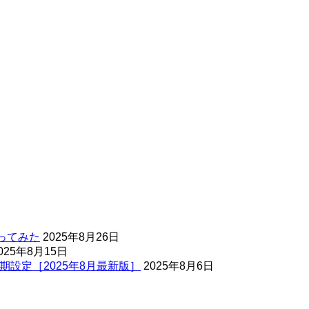
ってみた
2025年8月26日
025年8月15日
期設定［2025年8月最新版］
2025年8月6日