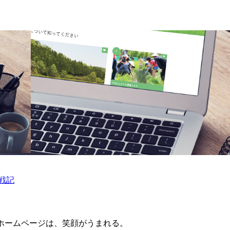
戦記
ホームページは、笑顔がうまれる。