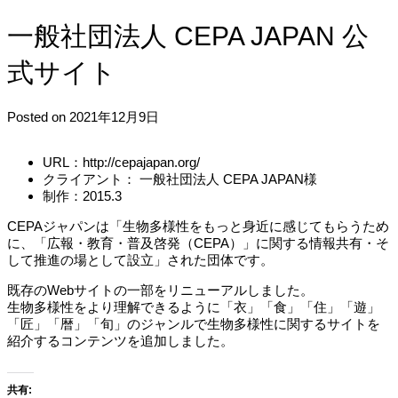
一般社団法人 CEPA JAPAN 公
式サイト
Posted on 2021年12月9日
URL：http://cepajapan.org/
クライアント： 一般社団法人 CEPA JAPAN様
制作：2015.3
CEPAジャパンは「生物多様性をもっと身近に感じてもらうため
に、「広報・教育・普及啓発（CEPA）」に関する情報共有・そ
して推進の場として設立」された団体です。
既存のWebサイトの一部をリニューアルしました。
生物多様性をより理解できるように「衣」「食」「住」「遊」
「匠」「暦」「旬」のジャンルで生物多様性に関するサイトを
紹介するコンテンツを追加しました。
共有: