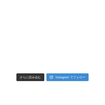
さらに読み込む
Instagram でフォロー