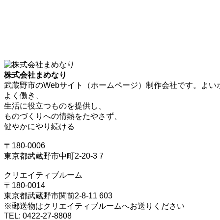
株式会社まめなり
武蔵野市のWebサイト（ホームページ）制作会社です。よい
よく働き、
生活に役立つものを提供し、
ものづくりへの情熱をたやさず、
健やかにやり続ける
〒180-0006
東京都武蔵野市中町2-20-3 7
クリエイティブルーム
〒180-0014
東京都武蔵野市関前2-8-11 603
※郵送物はクリエイティブルームへお送りください
TEL: 0422-27-8808