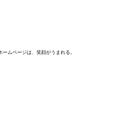
ホームページは、笑顔がうまれる。