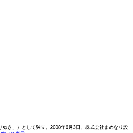
りぬき」）として独立。2008年6月3日、株式会社まめなり設