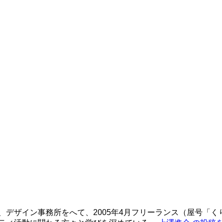
、デザイン事務所をへて、2005年4月フリーランス（屋号「く