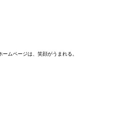
ホームページは、笑顔がうまれる。