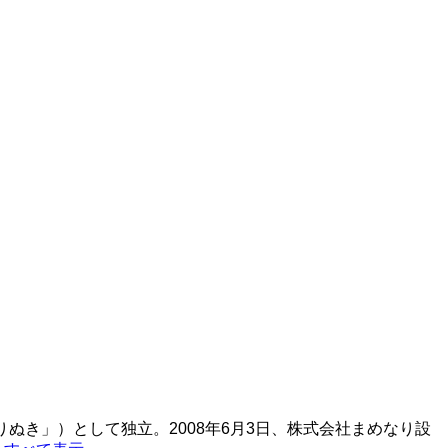
りぬき」）として独立。2008年6月3日、株式会社まめなり設