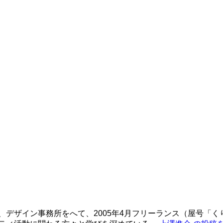
、デザイン事務所をへて、2005年4月フリーランス（屋号「く