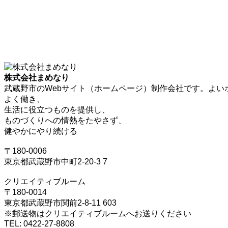
株式会社まめなり
武蔵野市のWebサイト（ホームページ）制作会社です。よい
よく働き、
生活に役立つものを提供し、
ものづくりへの情熱をたやさず、
健やかにやり続ける
〒180-0006
東京都武蔵野市中町2-20-3 7
クリエイティブルーム
〒180-0014
東京都武蔵野市関前2-8-11 603
※郵送物はクリエイティブルームへお送りください
TEL: 0422-27-8808