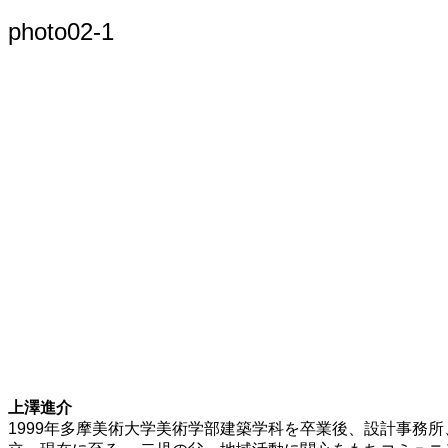
索:
photo02-1
上澤進介
1999年多摩美術大学美術学部建築学科を卒業後、設計事務所