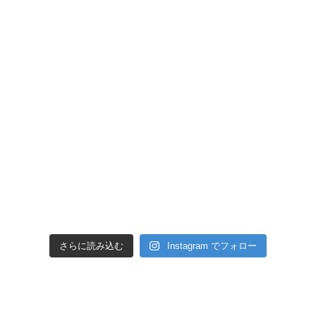
さらに読み込む
Instagram でフォロー