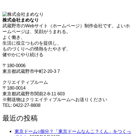
株式会社まめなり
武蔵野市のWebサイト（ホームページ）制作会社です。よいホ
ームページは、笑顔がうまれる。
よく働き、
生活に役立つものを提供し、
ものづくりへの情熱をたやさず、
健やかにやり続ける
〒180-0006
東京都武蔵野市中町2-20-3 7
クリエイティブルーム
〒180-0014
東京都武蔵野市関前2-8-11 603
※郵送物はクリエイティブルームへお送りください
TEL: 0422-27-8808
最近の投稿
東京ドーム○個分？「東京ドームなんこ？くん」をつくっ