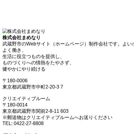
株式会社まめなり
武蔵野市のWebサイト（ホームページ）制作会社です。よい
よく働き、
生活に役立つものを提供し、
ものづくりへの情熱をたやさず、
健やかにやり続ける
〒180-0006
東京都武蔵野市中町2-20-3 7
クリエイティブルーム
〒180-0014
東京都武蔵野市関前2-8-11 603
※郵送物はクリエイティブルームへお送りください
TEL: 0422-27-8808