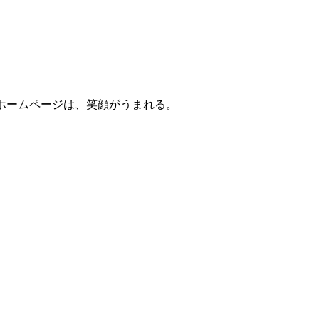
ホームページは、笑顔がうまれる。