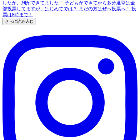
さらに読み込む