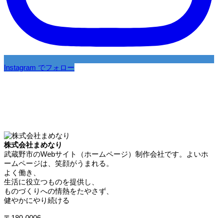
Instagram でフォロー
株式会社まめなり
武蔵野市のWebサイト（ホームページ）制作会社です。よいホ
ームページは、笑顔がうまれる。
よく働き、
生活に役立つものを提供し、
ものづくりへの情熱をたやさず、
健やかにやり続ける
〒180-0006