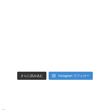
さらに読み込む
Instagram でフォロー