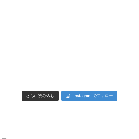
さらに読み込む
Instagram でフォロー