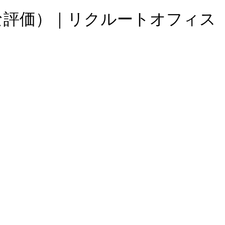
正な評価）｜リクルートオフィス