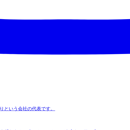
なりという会社の代表です。