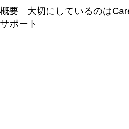
概要｜大切にしているのはCar
サポート