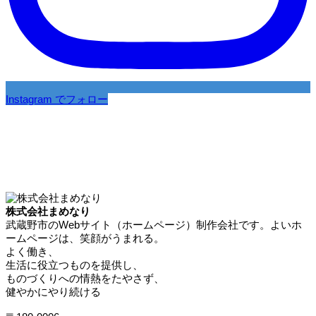
Instagram でフォロー
株式会社まめなり
武蔵野市のWebサイト（ホームページ）制作会社です。よいホ
ームページは、笑顔がうまれる。
よく働き、
生活に役立つものを提供し、
ものづくりへの情熱をたやさず、
健やかにやり続ける