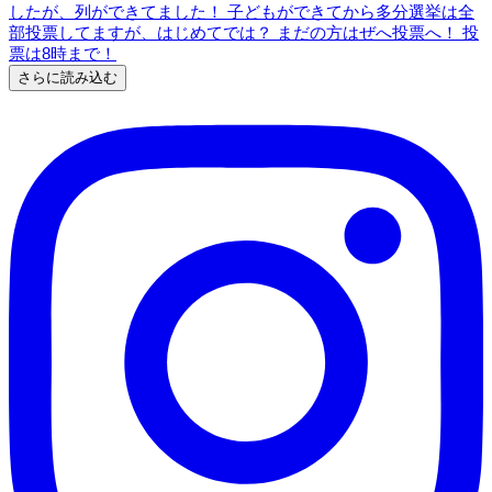
さらに読み込む